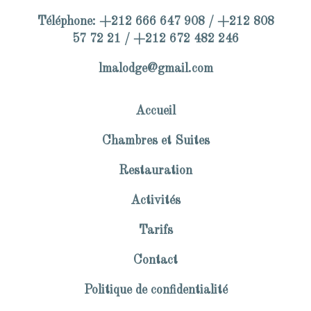
Téléphone: +212 666 647 908 / +212 808
57 72 21 / +212 672 482 246
lmalodge@gmail.com
Accueil
Chambres et Suites
Restauration
Activités
Tarifs
Contact
Politique de confidentialité