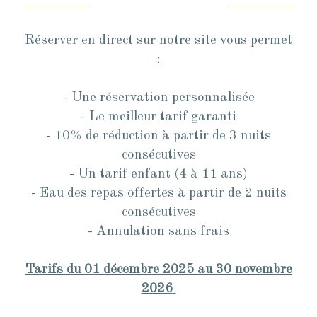
Réserver en direct sur notre site vous permet
:
- Une réservation personnalisée
- Le meilleur tarif garanti
- 10% de réduction à partir de 3 nuits
consécutives
- Un tarif enfant (4 à 11 ans)
- Eau des repas offertes à partir de 2 nuits
consécutives
- Annulation sans frais
Tarifs du 01 décembre 2025 au 30 novembre
2026