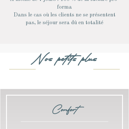
forma
Dans le cas où les clients ne se présentent
pas, le séjour sera dû en totalité
Nos petits plus
Confort