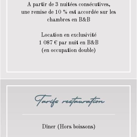
A partir de 3 nuitées consécutives,
une remise de 10 % est accordée sur les
chambres en B&B
Location en exclusivité
1 087 € par nuit en B&B
(en occupation double)
Tarifs restauration
Dîner (Hors boissons)