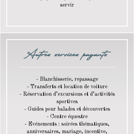
servir
Autres services payants
- Blanchisserie, repassage
- Transferts et location de voiture
- Réservation d’excursions et d’activités
sportives
- Guides pour balades et découvertes
- Centre équestre
- Evénements : soirées thématiques,
anniversaires, mariage, incentive,