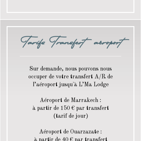
Tarifs Transfert aéroport
Sur demande, nous pouvons nous
occuper de votre transfert A/R de
l’aéroport jusqu'à L’Ma Lodge
Aéroport de Marrakech :
à partir de 150 € par transfert
(tarif de jour)
Aéroport de Ouarzazate :
à partir de 40 € par transfert