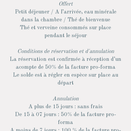
Offert
Petit déjeuner / A l’arrivée, eau minérale
dans la chambre / Thé de bienvenue
Thé et verveine consommés sur place
pendant le séjour
Conditions de réservation et d'annulation
La réservation est confirmée à réception d’un
acompte de 50% de la facture pro-forma
Le solde est à régler en espèce sur place au
départ
Annulation
A plus de 15 jours : sans frais
De 15 à 07 jours : 50% de la facture pro-
forma
A moins de 7 jours : 100 % de la facture pro-