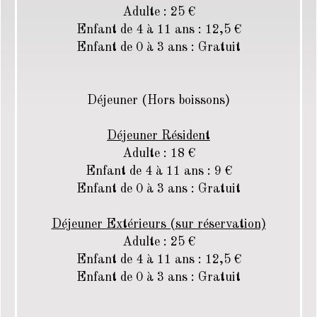
Adulte : 25 €
Enfant de 4 à 11 ans : 12,5 €
Enfant de 0 à 3 ans : Gratuit
Déjeuner (Hors boissons)
Déjeuner Résident
Adulte : 18 €
Enfant de 4 à 11 ans : 9 €
Enfant de 0 à 3 ans : Gratuit
Déjeuner Extérieurs (sur réservation)
Adulte : 25 €
Enfant de 4 à 11 ans : 12,5 €
Enfant de 0 à 3 ans : Gratuit