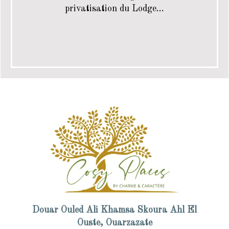
privatisation du Lodge…
Douar Ouled Ali Khamsa Skoura Ahl El
Ouste, Ouarzazate