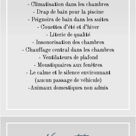
- Climatisation dans les chambres
- Drap de bain pour la piscine
- Peignoirs de bain dans les suites
- Couettes d’été et d’hiver
- Literie de qualité
- Insonorisation des chambres
- Chauffage central dans les chambres
- Ventilateurs de plafond
- Moustiquaires aux fenêtres
- Le calme et le silence environnant
(aucun passage de véhicule)
-Animaux domestiques non admis