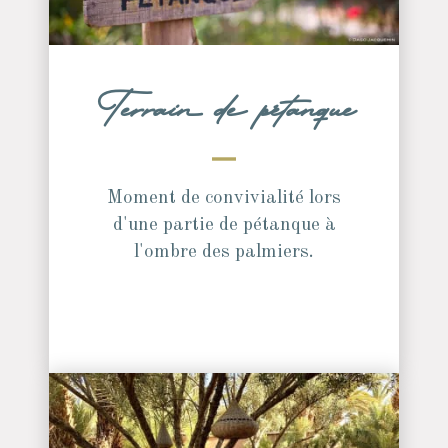
Terrain de pétanque
Moment de convivialité lors
d'une partie de pétanque à
l'ombre des palmiers.