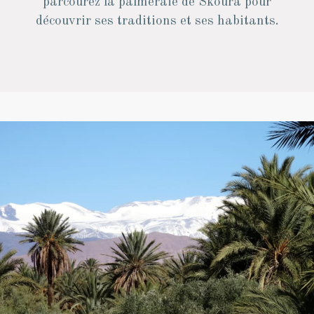
parcourez la palmeraie de Skoura pour
découvrir ses traditions et ses habitants.