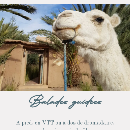
Balades guidées
A pied, en VTT ou à dos de dromadaire,