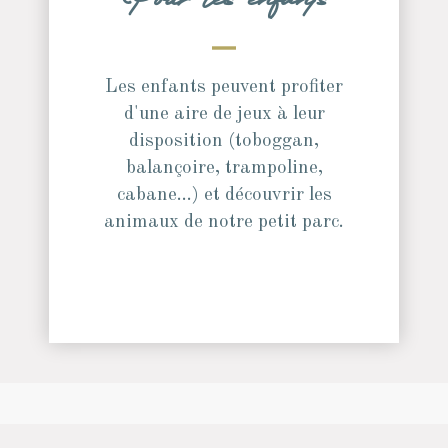
Pour les enfants
Les enfants peuvent profiter
d'une aire de jeux à leur
disposition (toboggan,
balançoire, trampoline,
cabane...) et découvrir les
animaux de notre petit parc.