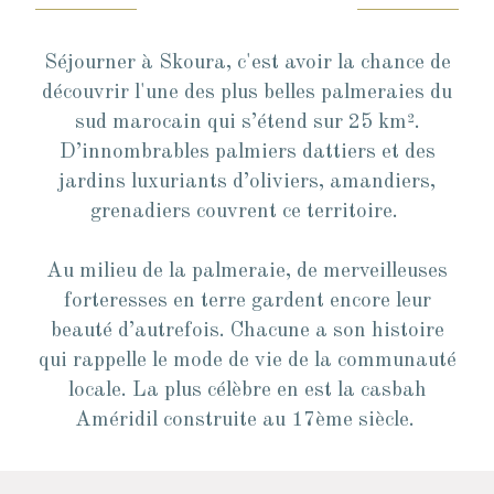
Séjourner à Skoura, c'est avoir la chance de
découvrir l'une des plus belles palmeraies du
sud marocain qui s’étend sur 25 km².
D’innombrables palmiers dattiers et des
jardins luxuriants d’oliviers, amandiers,
grenadiers couvrent ce territoire.
Au milieu de la palmeraie, de merveilleuses
forteresses en terre gardent encore leur
beauté d’autrefois. Chacune a son histoire
qui rappelle le mode de vie de la communauté
locale. La plus célèbre en est la casbah
Améridil construite au 17ème siècle.