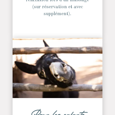
relaxation lors d'un massage
(sur réservation et avec
supplément).