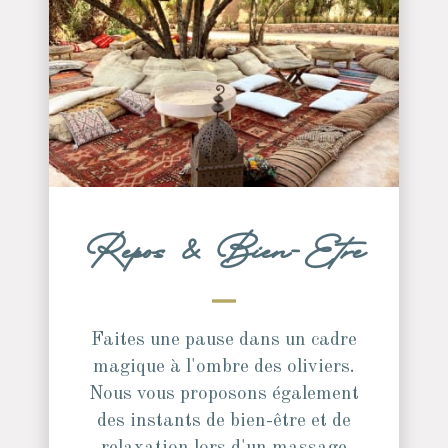
Repos & Bien-Etre
Faites une pause dans un cadre
magique à l'ombre des oliviers.
Nous vous proposons également
des instants de bien-être et de