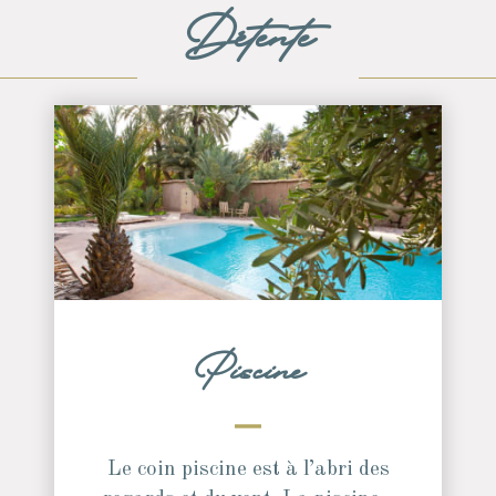
Détente
Piscine
Le coin piscine est à l’abri des