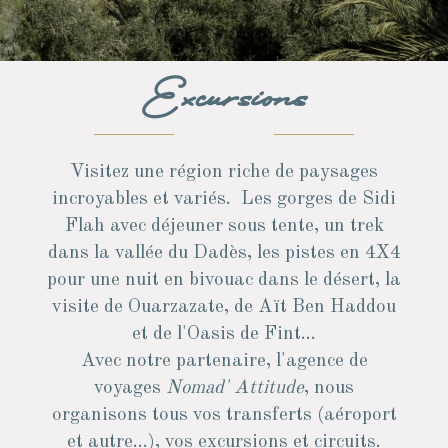
Excursions
Visitez une région riche de paysages
incroyables et variés. Les gorges de Sidi
Flah avec déjeuner sous tente, un trek
dans la vallée du Dadès, les pistes en 4X4
pour une nuit en bivouac dans le désert, la
visite de Ouarzazate, de Aït Ben Haddou
et de l'Oasis de Fint...
Avec notre partenaire, l'agence de
voyages
Nomad' Attitude
, nous
organisons tous vos transferts (aéroport
et autre...), vos excursions et circuits.