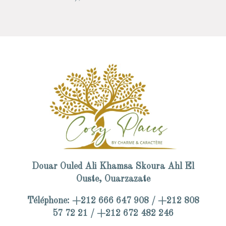
Douar Ouled Ali Khamsa Skoura Ahl El
Ouste, Ouarzazate
Téléphone: +212 666 647 908 / +212 808
57 72 21 / +212 672 482 246