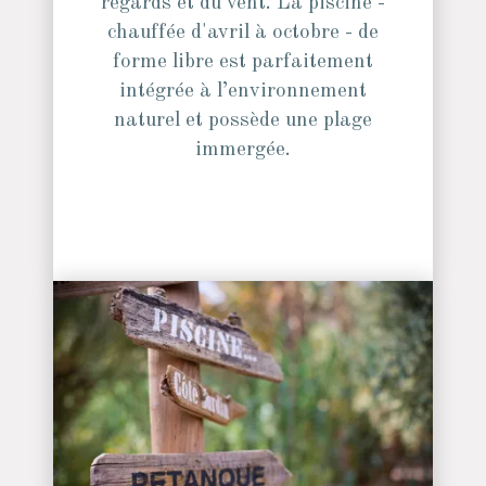
regards et du vent. La piscine -
chauffée d'avril à octobre - de
forme libre est parfaitement
intégrée à l’environnement
naturel et possède une plage
immergée.