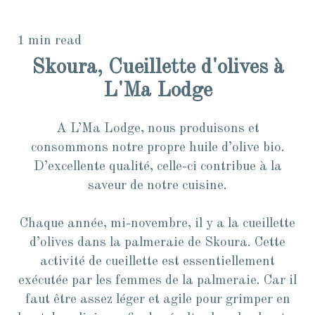
1 min read
Skoura, Cueillette d'olives à
L'Ma Lodge
A L’Ma Lodge, nous produisons et
consommons notre propre huile d’olive bio.
D’excellente qualité, celle-ci contribue à la
saveur de notre cuisine.
Chaque année, mi-novembre, il y a la cueillette
d’olives dans la palmeraie de Skoura. Cette
activité de cueillette est essentiellement
exécutée par les femmes de la palmeraie. Car il
faut être assez léger et agile pour grimper en