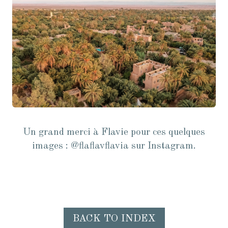
Un grand merci à Flavie pour ces quelques
images : @flaflavflavia sur Instagram.
BACK TO INDEX