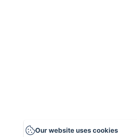
Our website uses cookies