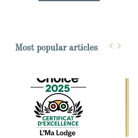
Most popular articles