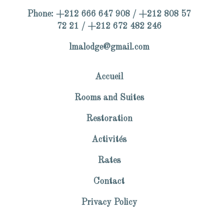
Phone: +212 666 647 908 / +212 808 57
72 21 / +212 672 482 246
lmalodge@gmail.com
Accueil
Rooms and Suites
Restoration
Activités
Rates
Contact
Privacy Policy